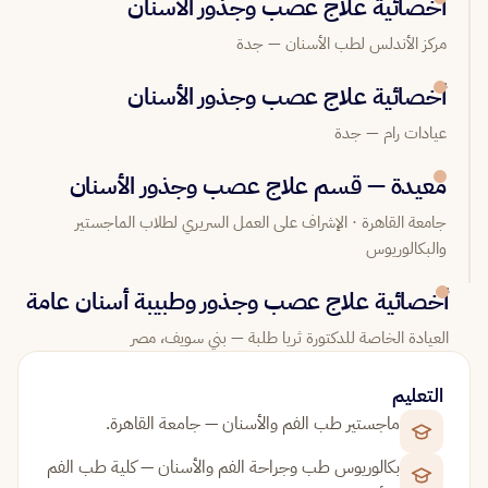
أخصائية علاج عصب وجذور الأسنان
مركز الأندلس لطب الأسنان — جدة
أخصائية علاج عصب وجذور الأسنان
عيادات رام — جدة
معيدة — قسم علاج عصب وجذور الأسنان
جامعة القاهرة · الإشراف على العمل السريري لطلاب الماجستير
والبكالوريوس
أخصائية علاج عصب وجذور وطبيبة أسنان عامة
العيادة الخاصة للدكتورة ثريا طلبة — بني سويف، مصر
التعليم
ماجستير طب الفم والأسنان — جامعة القاهرة.
بكالوريوس طب وجراحة الفم والأسنان — كلية طب الفم