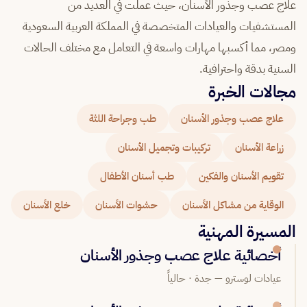
علاج عصب وجذور الأسنان، حيث عملت في العديد من
المستشفيات والعيادات المتخصصة في المملكة العربية السعودية
ومصر، مما أكسبها مهارات واسعة في التعامل مع مختلف الحالات
السنية بدقة واحترافية.
مجالات الخبرة
علاج عصب وجذور الأسنان
طب وجراحة اللثة
زراعة الأسنان
تركيبات وتجميل الأسنان
تقويم الأسنان والفكين
طب أسنان الأطفال
الوقاية من مشاكل الأسنان
حشوات الأسنان
خلع الأسنان
المسيرة المهنية
أخصائية علاج عصب وجذور الأسنان
عيادات لوسترو — جدة · حالياً