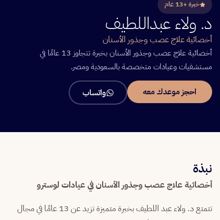
خبرة +13 عام
د. ولاء عبداللطيف
أخصائية علاج عصب وجذور الأسنان
أخصائية علاج عصب وجذور الأسنان بخبرة تتجاوز 13 عامًا في
مستشفيات وعيادات متخصصة بالسعودية ومصر.
احجز موعدك معه
واتساب
نبذة
أخصائية علاج عصب وجذور الأسنان في عيادات لوسترو
تتمتع د. ولاء عبد اللطيف بخبرة متميزة تزيد عن 13 عامًا في مجال