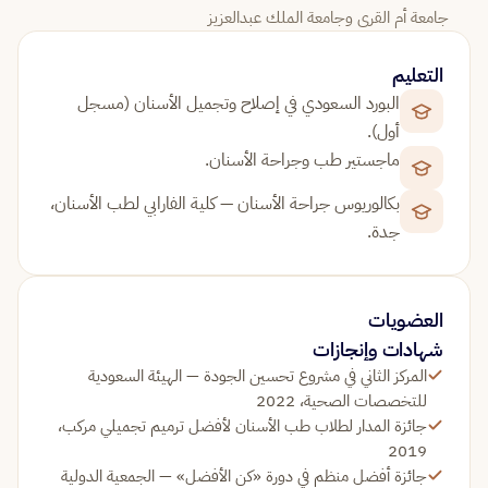
جامعة أم القرى وجامعة الملك عبدالعزيز
التعليم
البورد السعودي في إصلاح وتجميل الأسنان (مسجل
أول).
ماجستير طب وجراحة الأسنان.
بكالوريوس جراحة الأسنان — كلية الفارابي لطب الأسنان،
جدة.
العضويات
شهادات وإنجازات
المركز الثاني في مشروع تحسين الجودة — الهيئة السعودية
للتخصصات الصحية، 2022
جائزة المدار لطلاب طب الأسنان لأفضل ترميم تجميلي مركب،
2019
جائزة أفضل منظم في دورة «كن الأفضل» — الجمعية الدولية