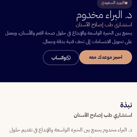
البورد السعودي
د. البراء مخدوم
استشاري طب إصلاح الأسنان
يجمع بين الخبرة الواسعة والإبداع في حلول صحة الفم والأسنان، ويعمل
على تحويل الابتسامات إلى تحف فنية بدقة وجمال.
احجز موعدك معه
واتساب
نبذة
استشاري طب إصلاح الأسنان
د. البراء مخدوم يجمع بين الخبرة الواسعة والإبداع في تقديم حلول