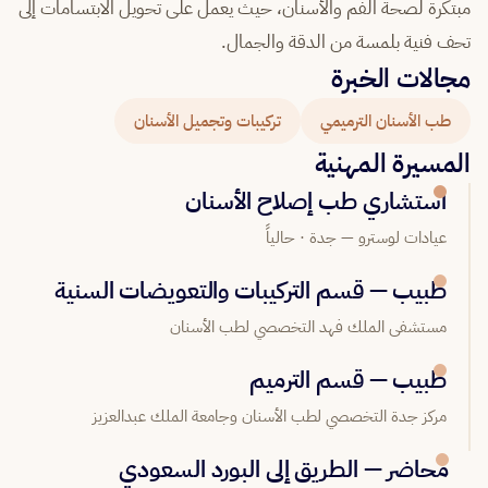
مبتكرة لصحة الفم والأسنان، حيث يعمل على تحويل الابتسامات إلى
تحف فنية بلمسة من الدقة والجمال.
مجالات الخبرة
طب الأسنان الترميمي
تركيبات وتجميل الأسنان
المسيرة المهنية
استشاري طب إصلاح الأسنان
عيادات لوسترو — جدة · حالياً
طبيب — قسم التركيبات والتعويضات السنية
مستشفى الملك فهد التخصصي لطب الأسنان
طبيب — قسم الترميم
مركز جدة التخصصي لطب الأسنان وجامعة الملك عبدالعزيز
محاضر — الطريق إلى البورد السعودي