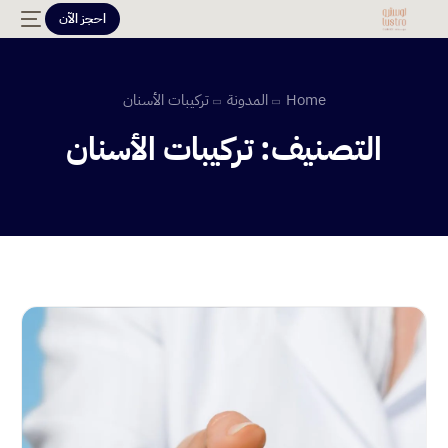
احجز الآن
Home
المدونة
تركيبات الأسنان
التصنيف:
تركيبات الأسنان