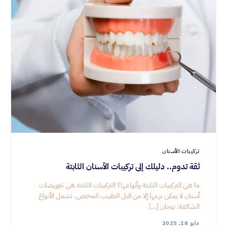
تركيبات الأسنان
ثقة تدوم.. دليلك إلى تركيبات الأسنان الثابتة
ما هي التركيبات الثابتة وأنواعها؟ التركيبات الثابتة هي تعويضات
أسنان لا يمكن نزعها إلا من قبل الطبيب المختص. تشمل الأنواع
الشائعة: تيجان […]
مايو 18, 2025